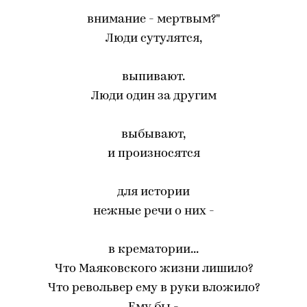
внимание - мертвым?"
Люди сутулятся,
выпивают.
Люди один за другим
выбывают,
и произносятся
для истории
нежные речи о них -
в крематории...
Что Маяковского жизни лишило?
Что револьвер ему в руки вложило?