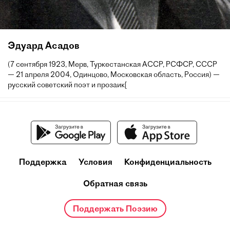
Эдуард Асадов
(7 сентября 1923, Мерв, Туркестанская АССР, РСФСР, СССР
— 21 апреля 2004, Одинцово, Московская область, Россия) —
русский советский поэт и прозаик[
Поддержка
Условия
Конфиденциальность
Обратная связь
Поддержать Поэзию