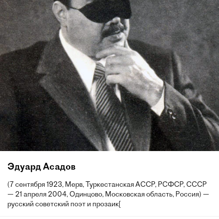
Эдуард Асадов
(7 сентября 1923, Мерв, Туркестанская АССР, РСФСР, СССР
— 21 апреля 2004, Одинцово, Московская область, Россия) —
русский советский поэт и прозаик[