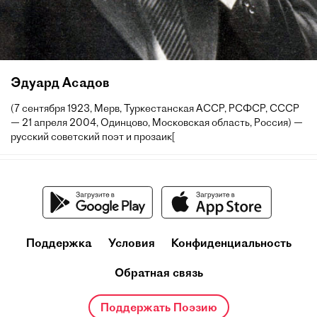
Эдуард Асадов
(7 сентября 1923, Мерв, Туркестанская АССР, РСФСР, СССР
— 21 апреля 2004, Одинцово, Московская область, Россия) —
русский советский поэт и прозаик[
Поддержка
Условия
Конфиденциальность
Обратная связь
Поддержать Поэзию