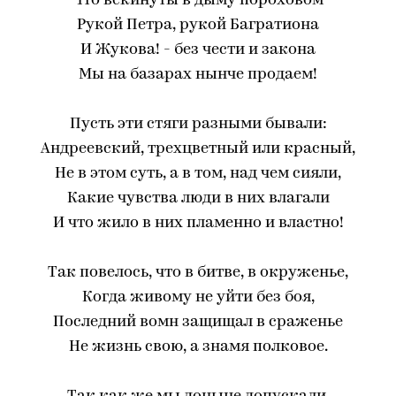
Что вскинуты в дыму пороховом
Рукой Петра, рукой Багратиона
И Жукова! - без чести и закона
Мы на базарах нынче продаем!
Пусть эти стяги разными бывали:
Андреевский, трехцветный или красный,
Не в этом суть, а в том, над чем сияли,
Какие чувства люди в них влагали
И что жило в них пламенно и властно!
Так повелось, что в битве, в окруженье,
Когда живому не уйти без боя,
Последний вомн защищал в сраженье
Не жизнь свою, а знамя полковое.