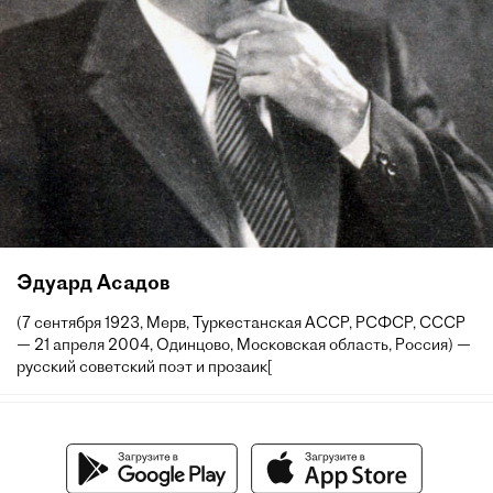
Эдуард Асадов
(7 сентября 1923, Мерв, Туркестанская АССР, РСФСР, СССР
— 21 апреля 2004, Одинцово, Московская область, Россия) —
русский советский поэт и прозаик[