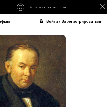
Защита авторских прав
Войти / Зарегистрироваться
ифмы