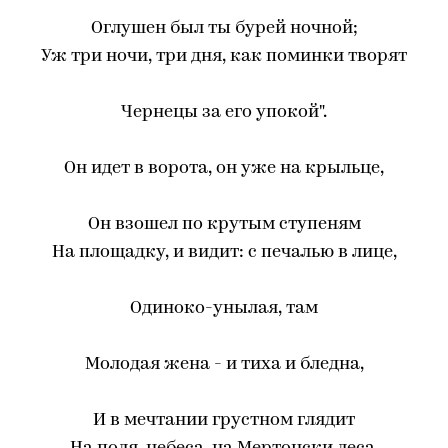
Оглушен был ты бурей ночной;
Уж три ночи, три дня, как поминки творят
Чернецы за его упокой".
Он идет в ворота, он уже на крыльце,
Он взошел по крутым ступеням
На площадку, и видит: с печалью в лице,
Одиноко-унылая, там
Молодая жена - и тиха и бледна,
И в мечтании грустном глядит