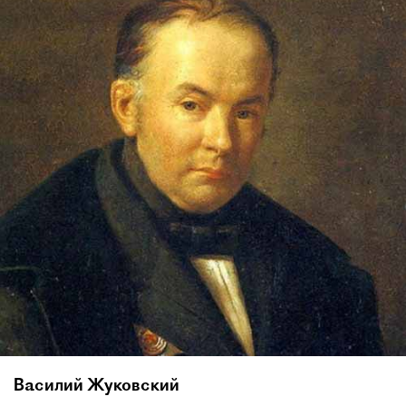
Василий Жуковский