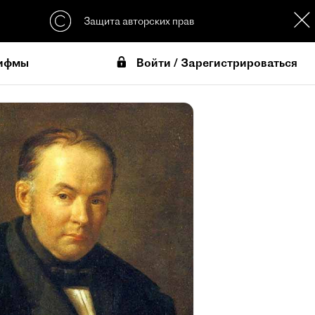
Защита авторских прав
Войти / Зарегистрироваться
ифмы