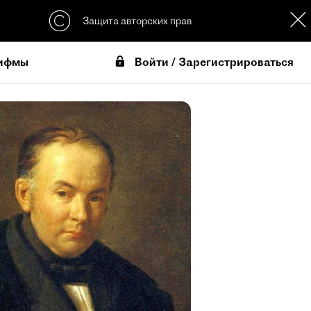
Защита авторских прав
Войти / Зарегистрироваться
ифмы