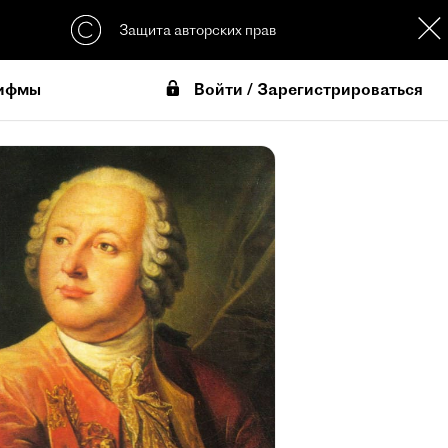
Защита авторских прав
Войти / Зарегистрироваться
ифмы