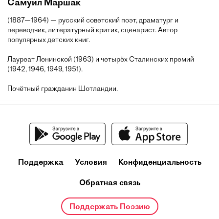
Самуил Маршак
(1887—1964) — русский советский поэт, драматург и
переводчик, литературный критик, сценарист. Автор
популярных детских книг.
Лауреат Ленинской (1963) и четырёх Сталинских премий
(1942, 1946, 1949, 1951).
Почётный гражданин Шотландии.
Поддержка
Условия
Конфиденциальность
Обратная связь
Поддержать Поэзию