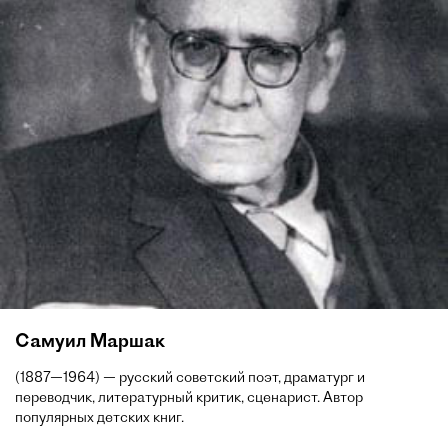
Самуил Маршак
(1887—1964) — русский советский поэт, драматург и
переводчик, литературный критик, сценарист. Автор
популярных детских книг.