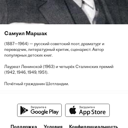
Самуил Маршак
(1887—1964) — русский советский поэт, драматург и
переводчик, литературный критик, сценарист. Автор
популярных детских книг.
Лауреат Ленинской (1963) и четырёх Сталинских премий
(1942, 1946, 1949, 1951).
Почётный гражданин Шотландии.
Поддержка
Условия
Конфиденциальность