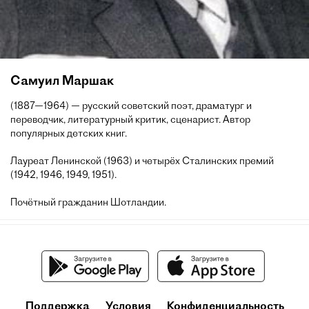
Самуил Маршак
(1887—1964) — русский советский поэт, драматург и
переводчик, литературный критик, сценарист. Автор
популярных детских книг.
Лауреат Ленинской (1963) и четырёх Сталинских премий
(1942, 1946, 1949, 1951).
Почётный гражданин Шотландии.
Поддержка
Условия
Конфиденциальность