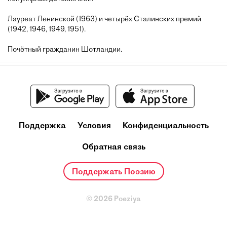
Лауреат Ленинской (1963) и четырёх Сталинских премий
(1942, 1946, 1949, 1951).
Почётный гражданин Шотландии.
Поддержка
Условия
Конфиденциальность
Обратная связь
Поддержать Поэзию
© 2026 Poeziya