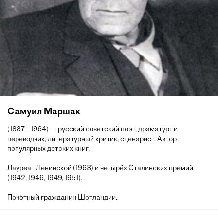
Самуил Маршак
(1887—1964) — русский советский поэт, драматург и
переводчик, литературный критик, сценарист. Автор
популярных детских книг.
Лауреат Ленинской (1963) и четырёх Сталинских премий
(1942, 1946, 1949, 1951).
Почётный гражданин Шотландии.