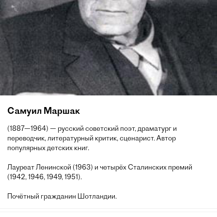
Самуил Маршак
(1887—1964) — русский советский поэт, драматург и
переводчик, литературный критик, сценарист. Автор
популярных детских книг.
Лауреат Ленинской (1963) и четырёх Сталинских премий
(1942, 1946, 1949, 1951).
Почётный гражданин Шотландии.