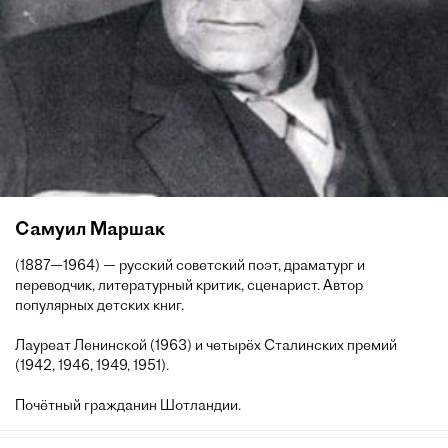
Самуил Маршак
(1887—1964) — русский советский поэт, драматург и
переводчик, литературный критик, сценарист. Автор
популярных детских книг.
Лауреат Ленинской (1963) и четырёх Сталинских премий
(1942, 1946, 1949, 1951).
Почётный гражданин Шотландии.