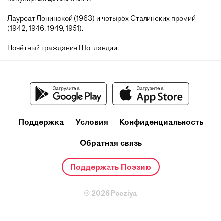
Лауреат Ленинской (1963) и четырёх Сталинских премий
(1942, 1946, 1949, 1951).
Почётный гражданин Шотландии.
Поддержка
Условия
Конфиденциальность
Обратная связь
Поддержать Поэзию
© 2026 Poeziya