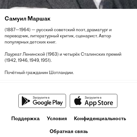
Самуил Маршак
(1887—1964) — русский советский поэт, драматург и
переводчик, литературный критик, сценарист. Автор
популярных детских книг.
Лауреат Ленинской (1963) и четырёх Сталинских премий
(1942, 1946, 1949, 1951).
Почётный гражданин Шотландии.
Поддержка
Условия
Конфиденциальность
Обратная связь