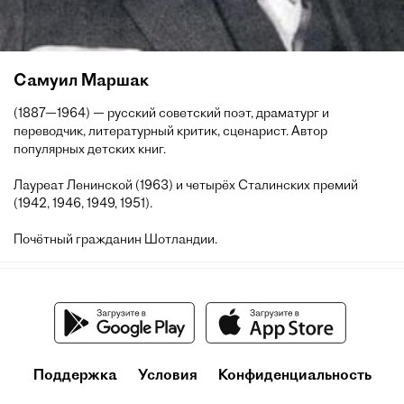
Самуил Маршак
(1887—1964) — русский советский поэт, драматург и
переводчик, литературный критик, сценарист. Автор
популярных детских книг.
Лауреат Ленинской (1963) и четырёх Сталинских премий
(1942, 1946, 1949, 1951).
Почётный гражданин Шотландии.
Поддержка
Условия
Конфиденциальность