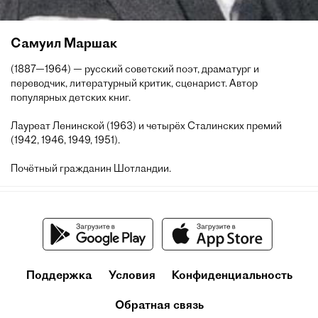
Самуил Маршак
(1887—1964) — русский советский поэт, драматург и
переводчик, литературный критик, сценарист. Автор
популярных детских книг.
Лауреат Ленинской (1963) и четырёх Сталинских премий
(1942, 1946, 1949, 1951).
Почётный гражданин Шотландии.
Поддержка
Условия
Конфиденциальность
Обратная связь