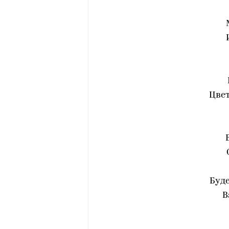
Цвет
Буде
В