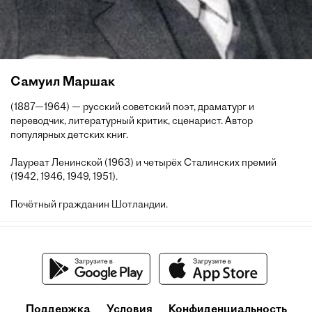
Самуил Маршак
(1887—1964) — русский советский поэт, драматург и
переводчик, литературный критик, сценарист. Автор
популярных детских книг.
Лауреат Ленинской (1963) и четырёх Сталинских премий
(1942, 1946, 1949, 1951).
Почётный гражданин Шотландии.
Поддержка
Условия
Конфиденциальность