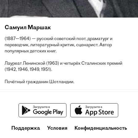
Самуил Маршак
(1887—1964) — русский советский поэт, драматург и
переводчик, литературный критик, сценарист. Автор
популярных детских книг.
Лауреат Ленинской (1963) и четырёх Сталинских премий
(1942, 1946, 1949, 1951).
Почётный гражданин Шотландии.
Поддержка
Условия
Конфиденциальность