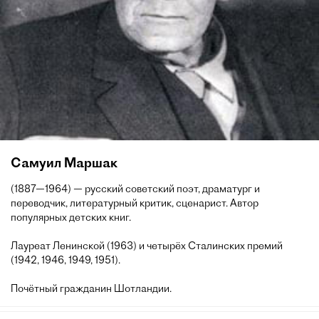
Самуил Маршак
(1887—1964) — русский советский поэт, драматург и
переводчик, литературный критик, сценарист. Автор
популярных детских книг.
Лауреат Ленинской (1963) и четырёх Сталинских премий
(1942, 1946, 1949, 1951).
Почётный гражданин Шотландии.