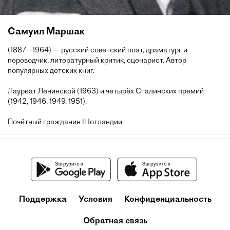
Самуил Маршак
(1887—1964) — русский советский поэт, драматург и
переводчик, литературный критик, сценарист. Автор
популярных детских книг.
Лауреат Ленинской (1963) и четырёх Сталинских премий
(1942, 1946, 1949, 1951).
Почётный гражданин Шотландии.
Поддержка
Условия
Конфиденциальность
Обратная связь