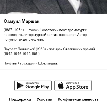
Самуил Маршак
(1887—1964) — русский советский поэт, драматург и
переводчик, литературный критик, сценарист. Автор
популярных детских книг.
Лауреат Ленинской (1963) и четырёх Сталинских премий
(1942, 1946, 1949, 1951).
Почётный гражданин Шотландии.
Поддержка
Условия
Конфиденциальность