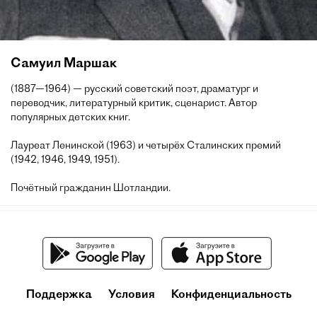
Самуил Маршак
(1887—1964) — русский советский поэт, драматург и
переводчик, литературный критик, сценарист. Автор
популярных детских книг.
Лауреат Ленинской (1963) и четырёх Сталинских премий
(1942, 1946, 1949, 1951).
Почётный гражданин Шотландии.
Поддержка
Условия
Конфиденциальность