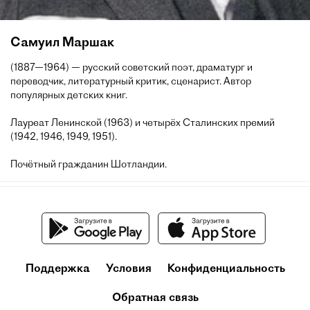
Самуил Маршак
(1887—1964) — русский советский поэт, драматург и
переводчик, литературный критик, сценарист. Автор
популярных детских книг.
Лауреат Ленинской (1963) и четырёх Сталинских премий
(1942, 1946, 1949, 1951).
Почётный гражданин Шотландии.
Поддержка
Условия
Конфиденциальность
Обратная связь