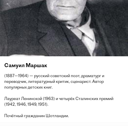
Самуил Маршак
(1887—1964) — русский советский поэт, драматург и
переводчик, литературный критик, сценарист. Автор
популярных детских книг.
Лауреат Ленинской (1963) и четырёх Сталинских премий
(1942, 1946, 1949, 1951).
Почётный гражданин Шотландии.