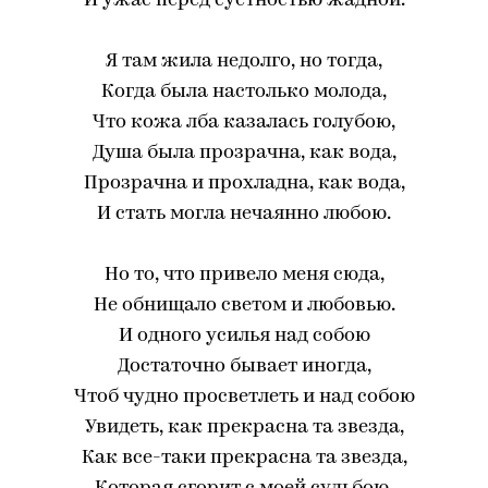
И ужас перед суетностью жадной.
Я там жила недолго, но тогда,
Когда была настолько молода,
Что кожа лба казалась голубою,
Душа была прозрачна, как вода,
Прозрачна и прохладна, как вода,
И стать могла нечаянно любою.
Но то, что привело меня сюда,
Не обнищало светом и любовью.
И одного усилья над собою
Достаточно бывает иногда,
Чтоб чудно просветлеть и над собою
Увидеть, как прекрасна та звезда,
Как все-таки прекрасна та звезда,