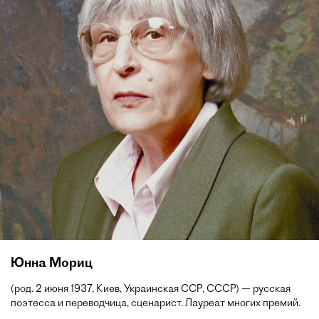
Юнна Мориц
(род. 2 июня 1937, Киев, Украинская ССР, СССР) — русская
поэтесса и переводчица, сценарист. Лауреат многих премий.