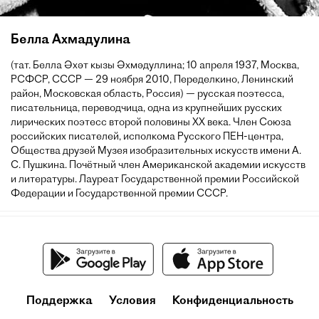
Белла Ахмадулина
(тат. Белла Әхәт кызы Әхмәдуллина; 10 апреля 1937, Москва,
РСФСР, СССР — 29 ноября 2010, Переделкино, Ленинский
район, Московская область, Россия) — русская поэтесса,
писательница, переводчица, одна из крупнейших русских
лирических поэтесс второй половины XX века. Член Союза
российских писателей, исполкома Русского ПЕН-центра,
Общества друзей Музея изобразительных искусств имени А.
С. Пушкина. Почётный член Американской академии искусств
и литературы. Лауреат Государственной премии Российской
Федерации и Государственной премии СССР.
Поддержка
Условия
Конфиденциальность