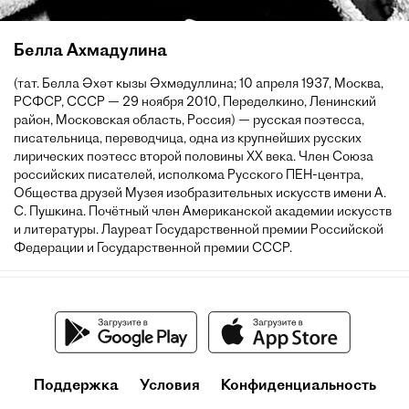
Белла Ахмадулина
(тат. Белла Әхәт кызы Әхмәдуллина; 10 апреля 1937, Москва,
РСФСР, СССР — 29 ноября 2010, Переделкино, Ленинский
район, Московская область, Россия) — русская поэтесса,
писательница, переводчица, одна из крупнейших русских
лирических поэтесс второй половины XX века. Член Союза
российских писателей, исполкома Русского ПЕН-центра,
Общества друзей Музея изобразительных искусств имени А.
С. Пушкина. Почётный член Американской академии искусств
и литературы. Лауреат Государственной премии Российской
Федерации и Государственной премии СССР.
Поддержка
Условия
Конфиденциальность