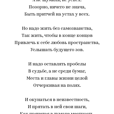
А не шумиха, не успех.
Позорно, ничего не знача,
Быть притчей на устах у всех.
Но надо жить без самозванства,
Так жить, чтобы в конце концов
Привлечь к себе любовь пространства,
Услышать будущего зов.
И надо оставлять пробелы
В судьбе, а не среди бумаг,
Места и главы жизни целой
Отчеркивая на полях.
И окунаться в неизвестность,
И прятать в ней свои шаги,