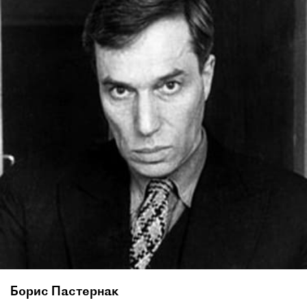
Борис Пастернак