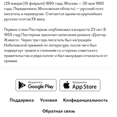
(29 января [10 февраля] 1890 года, Москва — 30 мая 1960
года, Переделкино, Московская область) — русский поэт,
писатель и переводчик. Считается одним из крупнейших
русских поэтов XX века.
Первые стихи Пастернак опубликовал в возрасте 23 лет. В
1955 году Пастернак закончил написание романа «Доктор
Живаго». Через три года писатель был награждён
Нобелевской премией по литературе, после чего был
подвергнут травле и гонениям со стороны советского
правительства и ряда коллег и был вынужден отказаться от
премии.
Поддержка
Условия
Конфиденциальность
Обратная связь