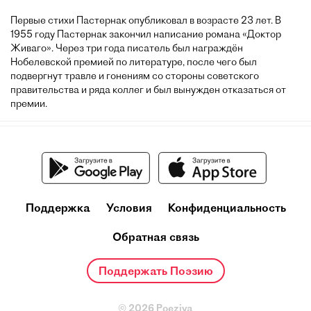
Первые стихи Пастернак опубликовал в возрасте 23 лет. В
1955 году Пастернак закончил написание романа «Доктор
Живаго». Через три года писатель был награждён
Нобелевской премией по литературе, после чего был
подвергнут травле и гонениям со стороны советского
правительства и ряда коллег и был вынужден отказаться от
премии.
Поддержка
Условия
Конфиденциальность
Обратная связь
Поддержать Поэзию
© 2026 Poeziya