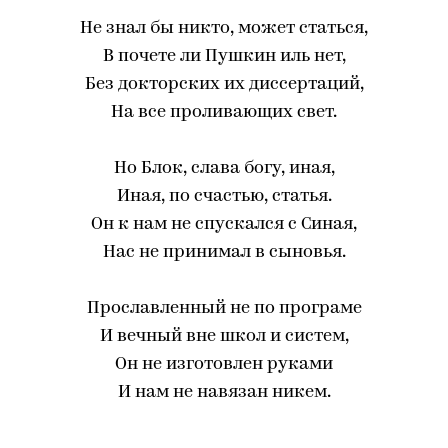
Не знал бы никто, может статься,
В почете ли Пушкин иль нет,
Без докторских их диссертаций,
На все проливающих свет.
Но Блок, слава богу, иная,
Иная, по счастью, статья.
Он к нам не спускался с Синая,
Нас не принимал в сыновья.
Прославленный не по програме
И вечный вне школ и систем,
Он не изготовлен руками
И нам не навязан никем.