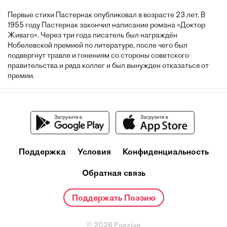
Первые стихи Пастернак опубликовал в возрасте 23 лет. В
1955 году Пастернак закончил написание романа «Доктор
Живаго». Через три года писатель был награждён
Нобелевской премией по литературе, после чего был
подвергнут травле и гонениям со стороны советского
правительства и ряда коллег и был вынужден отказаться от
премии.
Поддержка
Условия
Конфиденциальность
Обратная связь
Поддержать Поэзию
© 2026 Poeziya