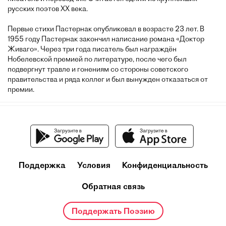
русских поэтов XX века.
Первые стихи Пастернак опубликовал в возрасте 23 лет. В
1955 году Пастернак закончил написание романа «Доктор
Живаго». Через три года писатель был награждён
Нобелевской премией по литературе, после чего был
подвергнут травле и гонениям со стороны советского
правительства и ряда коллег и был вынужден отказаться от
премии.
Поддержка
Условия
Конфиденциальность
Обратная связь
Поддержать Поэзию