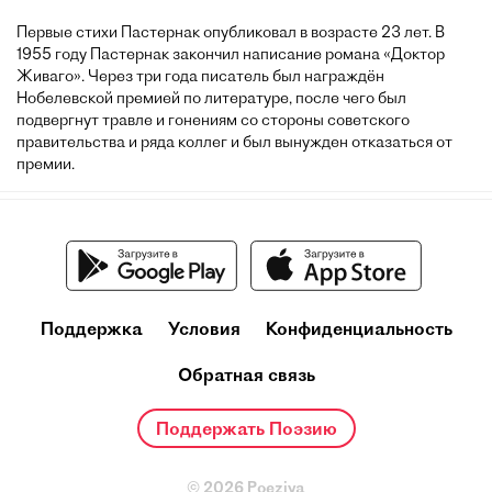
Первые стихи Пастернак опубликовал в возрасте 23 лет. В
1955 году Пастернак закончил написание романа «Доктор
Живаго». Через три года писатель был награждён
Нобелевской премией по литературе, после чего был
подвергнут травле и гонениям со стороны советского
правительства и ряда коллег и был вынужден отказаться от
премии.
Поддержка
Условия
Конфиденциальность
Обратная связь
Поддержать Поэзию
© 2026 Poeziya