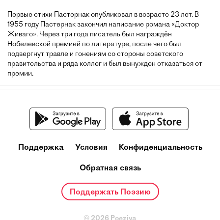
Первые стихи Пастернак опубликовал в возрасте 23 лет. В
1955 году Пастернак закончил написание романа «Доктор
Живаго». Через три года писатель был награждён
Нобелевской премией по литературе, после чего был
подвергнут травле и гонениям со стороны советского
правительства и ряда коллег и был вынужден отказаться от
премии.
Поддержка
Условия
Конфиденциальность
Обратная связь
Поддержать Поэзию
© 2026 Poeziya