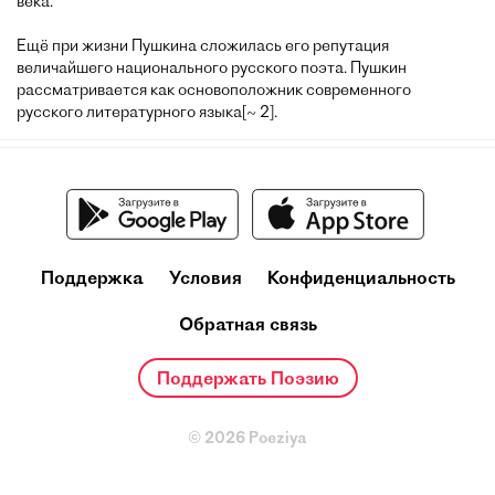
века.
Ещё при жизни Пушкина сложилась его репутация
величайшего национального русского поэта. Пушкин
рассматривается как основоположник современного
русского литературного языка[~ 2].
Поддержка
Условия
Конфиденциальность
Обратная связь
Поддержать Поэзию
© 2026 Poeziya