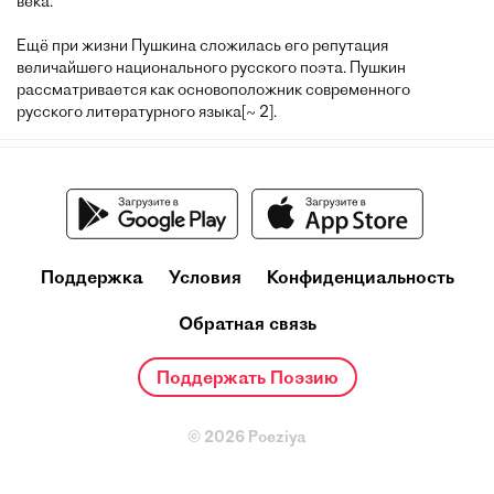
века.
Ещё при жизни Пушкина сложилась его репутация
величайшего национального русского поэта. Пушкин
рассматривается как основоположник современного
русского литературного языка[~ 2].
Поддержка
Условия
Конфиденциальность
Обратная связь
Поддержать Поэзию
© 2026 Poeziya