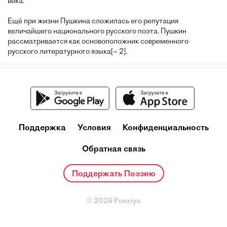
века.
Ещё при жизни Пушкина сложилась его репутация
величайшего национального русского поэта. Пушкин
рассматривается как основоположник современного
русского литературного языка[~ 2].
Поддержка
Условия
Конфиденциальность
Обратная связь
Поддержать Поэзию
© 2026 Poeziya