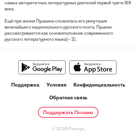
самых авторитетных литературных деятелей первой трети XIX
века.
Ещё при жизни Пушкина сложилась его репутация
величайшего национального русского поэта. Пушкин
рассматривается как основоположник современного
русского литературного языка[~ 2].
Поддержка
Условия
Конфиденциальность
Обратная связь
Поддержать Поэзию
© 2026 Poeziya