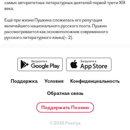
самых авторитетных литературных деятелей первой трети XIX
века.
Ещё при жизни Пушкина сложилась его репутация
величайшего национального русского поэта. Пушкин
рассматривается как основоположник современного
русского литературного языка[~ 2].
Поддержка
Условия
Конфиденциальность
Обратная связь
Поддержать Поэзию
© 2026 Poeziya