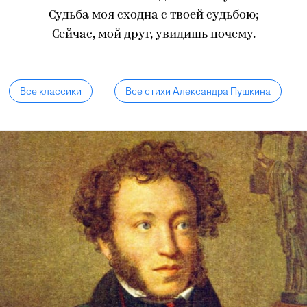
Судьба моя сходна с твоей судьбою;
Сейчас, мой друг, увидишь почему.
Все классики
Все стихи Александра Пушкина